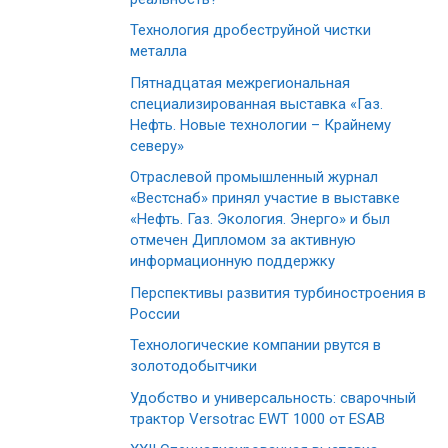
Технология дробеструйной чистки
металла
Пятнадцатая межрегиональная
специализированная выставка «Газ.
Нефть. Новые технологии – Крайнему
северу»
Отраслевой промышленный журнал
«Вестснаб» принял участие в выставке
«Нефть. Газ. Экология. Энерго» и был
отмечен Дипломом за активную
информационную поддержку
Перспективы развития турбиностроения в
России
Технологические компании рвутся в
золотодобытчики
Удобство и универсальность: сварочный
трактор Versotrac EWT 1000 от ESAB