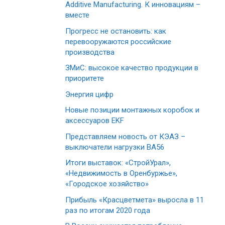
Additive Manufacturing. К инновациям –
вместе
Прогресс не остановить: как
перевооружаются российские
производства
ЗМиС: высокое качество продукции в
приоритете
Энергия цифр
Новые позиции монтажных коробок и
аксессуаров EKF
Представляем новость от КЭАЗ –
выключатели нагрузки ВА56
Итоги выставок: «СтройУрал»,
«Недвижимость в Оренбуржье»,
«Городское хозяйство»
Прибыль «Красцветмета» выросла в 11
раз по итогам 2020 года