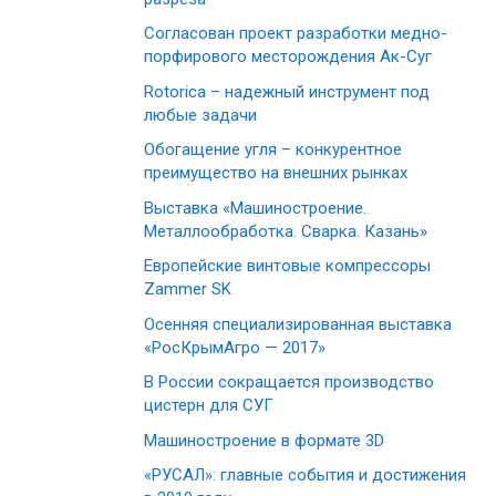
Согласован проект разработки медно-
порфирового месторождения Ак-Суг
Rotorica – надежный инструмент под
любые задачи
Обогащение угля – конкурентное
преимущество на внешних рынках
Выставка «Машиностроение.
Металлообработка. Сварка. Казань»
Европейские винтовые компрессоры
Zammer SK
Осенняя специализированная выставка
«РосКрымАгро — 2017»
В России сокращается производство
цистерн для СУГ
Машиностроение в формате 3D
«РУСАЛ»: главные события и достижения