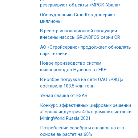
резервируют объекты «МРСК-Урала»
Оборудованию Grundfos доверяют
миллионы
В реестр инновационной продукции
внесены насосы GRUNDFOS серии CR
АО «Стройсервис» продолжает обновлять
парк техники
Новое производство систем
шинопроводов Hyperion от EKF
В ноябре погрузка на сети ОАО «РЖД»
составила 103,5 млн тонн
Умная сварка от ESAB
Конкурс эффективных цифровых решений
«Горная индустрия 4.0» в рамках выставки
MiningWorld Russia 2021
Потребление серебра и сплавов на его
основе вырастет на 60%