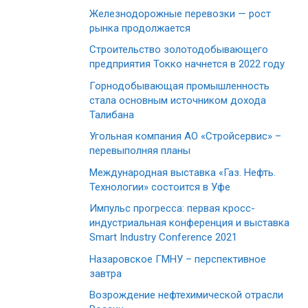
Железнодорожные перевозки — рост
рынка продолжается
Строительство золотодобывающего
предприятия Токко начнется в 2022 году
Горнодобывающая промышленность
стала основным источником дохода
Талибана
Угольная компания АО «Стройсервис» –
перевыполняя планы
Международная выставка «Газ. Нефть.
Технологии» состоится в Уфе
Импульс прогресса: первая кросс-
индустриальная конференция и выставка
Smart Industry Conference 2021
Назаровское ГМНУ – перспективное
завтра
Возрождение нефтехимической отрасли