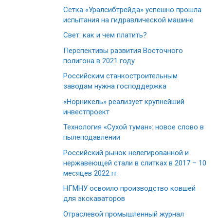
Сетка «Уралсибтрейда» успешно прошла
испытания на гидравлической машине
Свет: как и чем платить?
Перспективы развития Восточного
полигона в 2021 году
Российским станкостроительным
заводам нужна господдержка
«Норникель» реализует крупнейший
инвестпроект
Технология «Сухой туман»: новое слово в
пылеподавлении
Российский рынок нелегированной и
нержавеющей стали в слитках в 2017 – 10
месяцев 2022 гг.
НГМНУ освоило производство ковшей
для экскаваторов
Отраслевой промышленный журнал