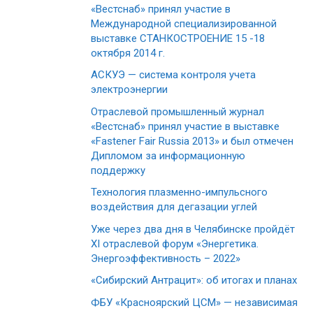
«Вестснаб» принял участие в
Международной специализированной
выставке СТАНКОСТРОЕНИЕ 15 -18
октября 2014 г.
АСКУЭ — система контроля учета
электроэнергии
Отраслевой промышленный журнал
«Вестснаб» принял участие в выставке
«Fastener Fair Russia 2013» и был отмечен
Дипломом за информационную
поддержку
Технология плазменно-импульсного
воздействия для дегазации углей
Уже через два дня в Челябинске пройдёт
XI отраслевой форум «Энергетика.
Энергоэффективность – 2022»
«Сибирский Антрацит»: об итогах и планах
ФБУ «Красноярский ЦСМ» — независимая