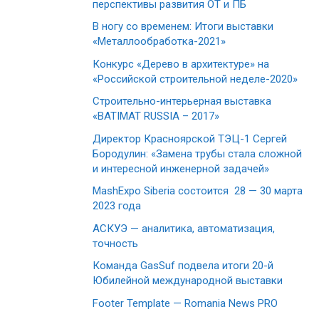
перспективы развития ОТ и ПБ
В ногу со временем: Итоги выставки
«Металлообработка-2021»
Конкурс «Дерево в архитектуре» на
«Российской строительной неделе-2020»
Строительно-интерьерная выставка
«BATIMAT RUSSIA – 2017»
Директор Красноярской ТЭЦ-1 Сергей
Бородулин: «Замена трубы стала сложной
и интересной инженерной задачей»
MashExpo Siberia состоится 28 — 30 марта
2023 года
АСКУЭ — аналитика, автоматизация,
точность
Команда GasSuf подвела итоги 20-й
Юбилейной международной выставки
Footer Template — Romania News PRO