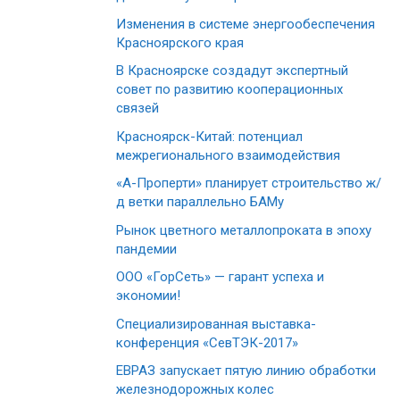
Изменения в системе энергообеспечения
Красноярского края
В Красноярске создадут экспертный
совет по развитию кооперационных
связей
Красноярск-Китай: потенциал
межрегионального взаимодействия
«А-Проперти» планирует строительство ж/
д ветки параллельно БАМу
Рынок цветного металлопроката в эпоху
пандемии
ООО «ГорСеть» — гарант успеха и
экономии!
Специализированная выставка-
конференция «СевТЭК-2017»
ЕВРАЗ запускает пятую линию обработки
железнодорожных колес