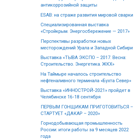
антикоррозийной защиты
ESAB: на страже развития мировой сварки
Специализированная выставка
«Стройкрым. Энергосбережение — 2017»
Перспективы разработки новых
месторождений Урала и Западной Сибири
Выставка «ТЫВА ЭКСПО – 2017. Весна:
Строительство. Энергетика. ЖКХ»
На Таймыре началось строительство
нефтеналивного терминала «Бухта Север»
Выставка «ИННОСТРОЙ-2021» пройдет в
Челябинске 16-18 сентября
ПЕРВЫМ ГОНЩИКАМ ПРИГОТОВИТЬСЯ –
СТАРТУЕТ «ДАКАР – 2020»
Горнодобывающая промышленность
России: итоги работы за 9 месяцев 2022
года