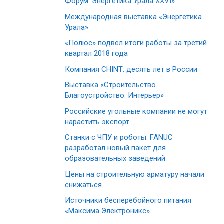
Форум. Энергетика Урала XXVI»
Международная выставка «Энергетика
Урала»
«Полюс» подвел итоги работы за третий
квартал 2018 года
Компания CHINT: десять лет в России
Выставка «Строительство.
Благоустройство. Интерьер»
Российские угольные компании не могут
нарастить экспорт
Станки с ЧПУ и роботы: FANUC
разработал новый пакет для
образовательных заведений
Цены на строительную арматуру начали
снижаться
Источники бесперебойного питания
«Максима Электроникс»