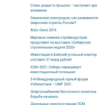
Сталь уходит в прошлое – наступает эра
алюминия
Зажженная электродом: как развивается
сварочная отрасль России?
Агро-Омск 2016
Мировые новинки стройиндустрии
представят на выставке «Сибирская
строительная неделя 2020»
Инвестиции в Бейский угольный кластер
составят 27 млрд рублей
КЭФ-2021: Сибирь наращивает
инвестиционный потенциал
3-й Международный горный форум
Узбекистана – UIMF 2021
Энергоснабжение Восточного полигона:
борьба началась
Дизельные электростанции ПСМ