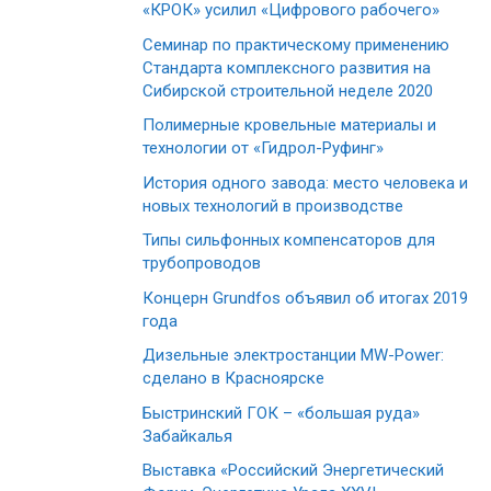
«КРОК» усилил «Цифрового рабочего»
Семинар по практическому применению
Стандарта комплексного развития на
Сибирской строительной неделе 2020
Полимерные кровельные материалы и
технологии от «Гидрол-Руфинг»
История одного завода: место человека и
новых технологий в производстве
Типы сильфонных компенсаторов для
трубопроводов
Концерн Grundfos объявил об итогах 2019
года
Дизельные электростанции MW-Power:
сделано в Красноярске
Быстринский ГОК – «большая руда»
Забайкалья
Выставка «Российский Энергетический