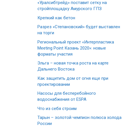
«Уралсибтрейд» поставит сетку на
стройплощадку Амурского ГПЗ
Крепкий как бетон
Разрез «Степановский» будет выставлен
на торги
Региональный проект «Интерпластика
Meeting Point Казань 2020»: новые
форматы участия
Эльга – новая точка роста на карте
Дальнего Востока
Как защитить дом от огня еще при
проектировании
Насосы для бесперебойного
водоснабжения от ESPA
Что из себя строим
Тарын – золотой чемпион полюса холода
России