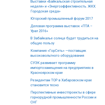
Выставки «Байкальская строительная
неделя» и «Энергоэффективность. ЖКХ.
Городская среда»
Югорский промышленный форум 2017
Деловая программа выставок «ПТА –
Урал 2016»
В Забайкалье солнце будет трудиться на
общую пользу
Компания «ГорСеть» —поставщик
высоковольтного оборудования
СУЭК развивает программу
импортозамещения на предприятиях в
Красноярском крае
Резидентам ТОР в Хабаровском крае
становится тесно
Перспективные инвестпроекты в сфере
горнорудной промышленности России и
СНГ