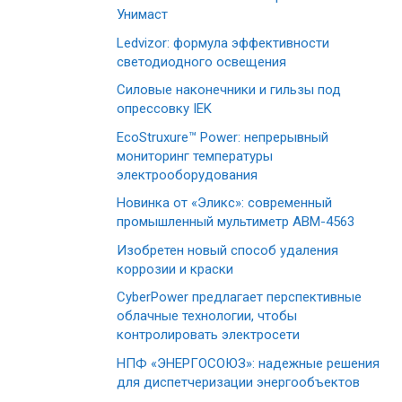
Унимаст
Ledvizor: формула эффективности
светодиодного освещения
Силовые наконечники и гильзы под
опрессовку IEK
EcoStruxure™ Power: непрерывный
мониторинг температуры
электрооборудования
Новинка от «Эликс»: современный
промышленный мультиметр АВМ-4563
Изобретен новый способ удаления
коррозии и краски
CyberPower предлагает перспективные
облачные технологии, чтобы
контролировать электросети
НПФ «ЭНЕРГОСОЮЗ»: надежные решения
для диспетчеризации энергообъектов