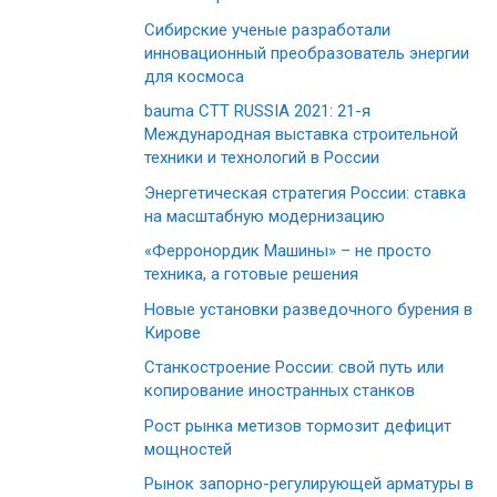
Сибирские ученые разработали
инновационный преобразователь энергии
для космоса
bauma CTT RUSSIA 2021: 21-я
Международная выставка строительной
техники и технологий в России
Энергетическая стратегия России: ставка
на масштабную модернизацию
«Ферронордик Машины» – не просто
техника, а готовые решения
Новые установки разведочного бурения в
Кирове
Станкостроение России: свой путь или
копирование иностранных станков
Рост рынка метизов тормозит дефицит
мощностей
Рынок запорно-регулирующей арматуры в