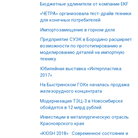
Бюджетные удлинители от компании EKF
«ЧЕТРА» организовала тест-драйв техники
для конечных потребителей
Импортозамещение в горном деле
Предприятие СУЭК в Бородино расширяет
возможности по прототипированию и
моделированию деталей на импортную
технику
Юбилейная выставка «Интерпластика
2017»
На Быстринском ГОКе началась продажа
железорудного концентрата
Модернизация ТЭЦ-3 в Новосибирске
обойдется в 12 млрд рублей
Инвестиции в металлургическую отрасль
Красноярского края
«KIOSH 2018» : Современное состояние и