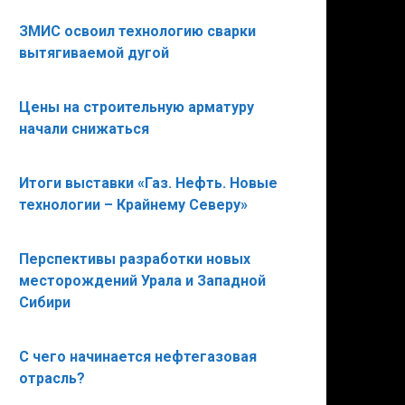
ЗМИС освоил технологию сварки
вытягиваемой дугой
Цены на строительную арматуру
начали снижаться
Итоги выставки «Газ. Нефть. Новые
технологии – Крайнему Северу»
Перспективы разработки новых
месторождений Урала и Западной
Сибири
С чего начинается нефтегазовая
отрасль?