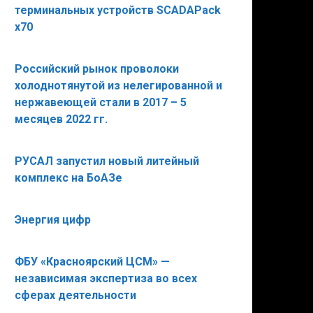
терминальных устройств SCADAPack
х70
Российский рынок проволоки
холоднотянутой из нелегированной и
нержавеющей стали в 2017 – 5
месяцев 2022 гг.
РУСАЛ запустил новый литейный
комплекс на БоАЗе
Энергия цифр
ФБУ «Красноярский ЦСМ» —
независимая экспертиза во всех
сферах деятельности