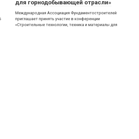
для горнодобывающей отрасли»
Международная Ассоциация Фундаментостроителей
6
приглашает принять участие в конференции
«Строительные технологии, техника и материалы для