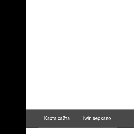
Карта сайта
1win зеркало