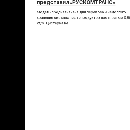
представил«РУСКОМТРАНС»
Модель предназначена для перевоза и недолгого
хранения светлых нефтепродуктов плотностью 0,8
кг/м. Цистерна не