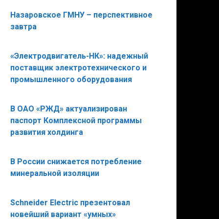
Назаровское ГМНУ – перспективное
завтра
«Электродвигатель-НК»: надежный
поставщик электротехнического и
промышленного оборудования
В ОАО «РЖД» актуализирован
паспорт Комплексной программы
развития холдинга
В России снижается потребление
минеральной изоляции
Schneider Electric презентовал
новейший вариант «умных»